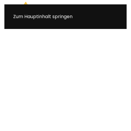
Zum Hauptinhalt springen