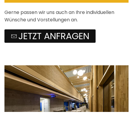
Gerne passen wir uns auch an Ihre individuellen
Wünsche und Vorstellungen an.
JETZT ANFRAGEN