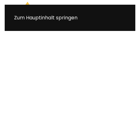
Zum Hauptinhalt springen