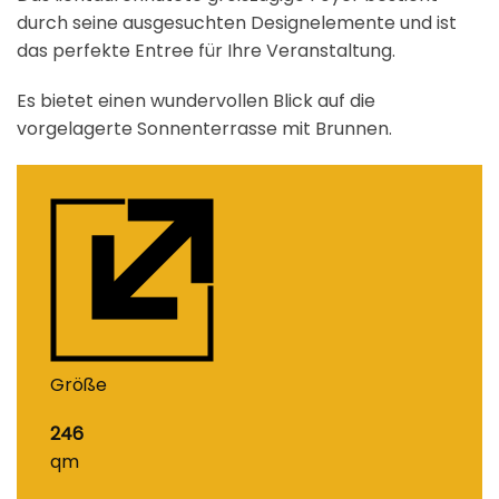
durch seine ausgesuchten Designelemente und ist
das perfekte Entree für Ihre Veranstaltung.
Es bietet einen wundervollen Blick auf die
vorgelagerte Sonnenterrasse mit Brunnen.
Größe
246
qm