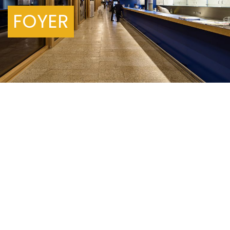
FOYER