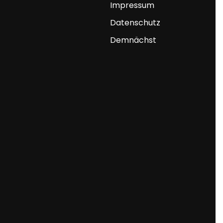
Impressum
Datenschutz
Demnächst