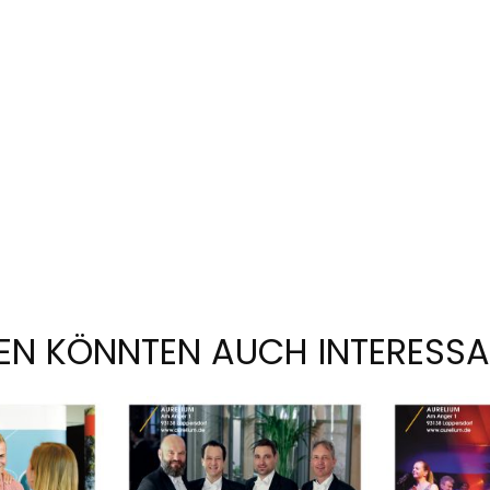
EN KÖNNTEN AUCH INTERESSA