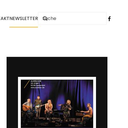
TAKT
NEWSLETTER