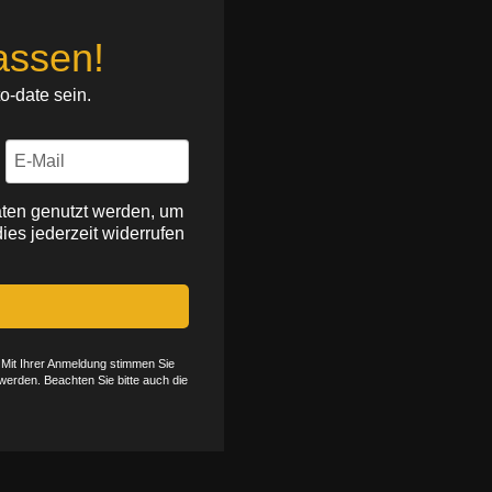
assen!
o-date sein.
ten genutzt werden, um
ies jederzeit widerrufen
 Mit Ihrer Anmeldung stimmen Sie
werden. Beachten Sie bitte auch die