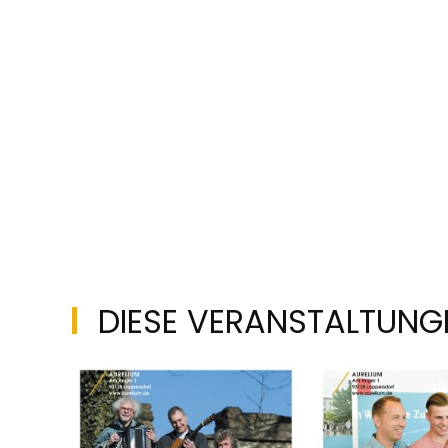
DIESE VERANSTALTUNG