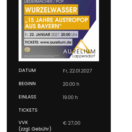
DATUM
Fr, 22.01.2027
BEGINN
20.00 h
EINLASS
19.00 h
TICKETS
VVK
€ 27,00
(zzgl. Gebühr)